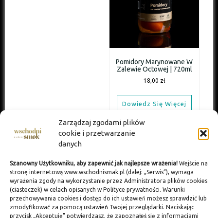
Pomidory Marynowane W
Zalewie Octowej | 720ml
18,00
zł
Dowiedz Się Więcej
Zarządzaj zgodami plików
cookie i przetwarzanie
danych
Szanowny Użytkowniku, aby zapewnić jak najlepsze wrażenia!
Wejście na
stronę internetową www.wschodnismak.pl (dalej: „Serwis”), wymaga
wyrażenia zgody na wykorzystanie przez Administratora plików cookies
(ciasteczek) w celach opisanych w Polityce prywatności. Warunki
przechowywania cookies i dostęp do ich ustawień możesz sprawdzić lub
zmodyfikować za pomocą ustawień Twojej przeglądarki. Naciskając
przycisk „Akceptuję” potwierdzasz, że zapoznałeś się z informacjami