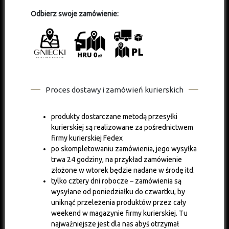
Odbierz swoje zamówienie:
Proces dostawy i zamówień kurierskich
produkty dostarczane metodą przesyłki
kurierskiej są realizowane za pośrednictwem
firmy kurierskiej Fedex
po skompletowaniu zamówienia, jego wysyłka
trwa 24 godziny, na przykład zamówienie
złożone w wtorek będzie nadane w środę itd.
tylko cztery dni robocze – zamówienia są
wysyłane od poniedziałku do czwartku, by
uniknąć przeleżenia produktów przez cały
weekend w magazynie firmy kurierskiej. Tu
najważniejsze jest dla nas abyś otrzymał