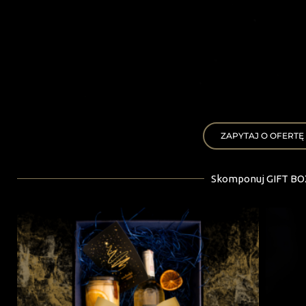
ZAPYTAJ O OFERTĘ
Skomponuj GIFT BO