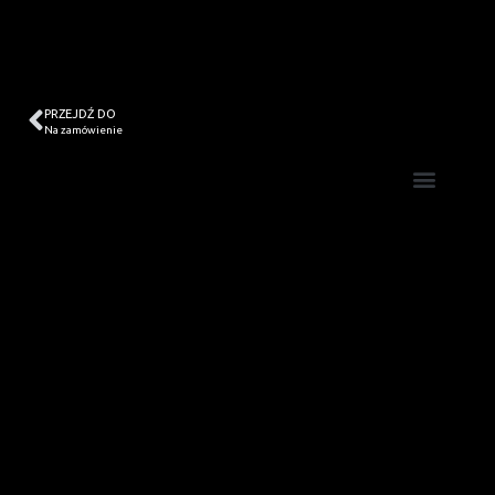
PRZEJDŹ DO
Na zamówienie