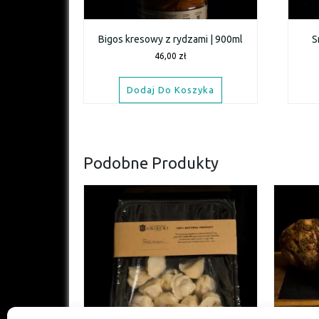
Bigos kresowy z rydzami | 900ml
S
46,00
zł
Dodaj Do Koszyka
Podobne Produkty