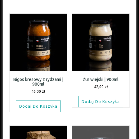
Bigos kresowy z rydzami |
Żur wiejski | 900ml
900ml
42,00
zł
46,00
zł
Dodaj Do Koszyka
Dodaj Do Koszyka