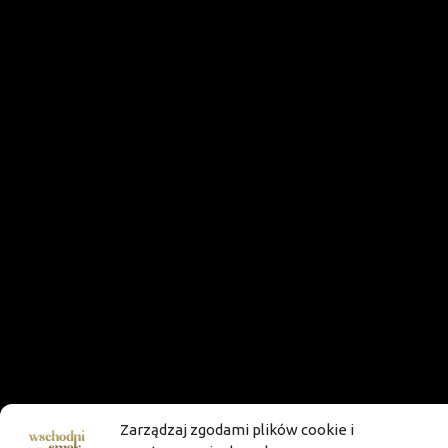
Zarządzaj zgodami plików cookie i