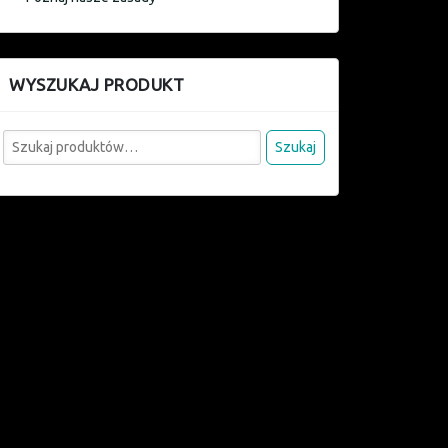
WYSZUKAJ PRODUKT
Szukaj