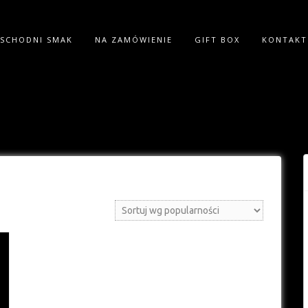
SCHODNI SMAK
NA ZAMÓWIENIE
GIFT BOX
KONTAKT